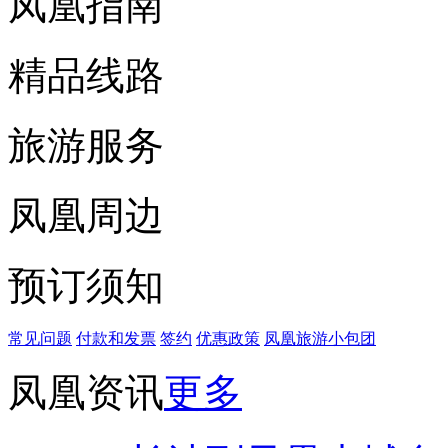
凤凰指南
精品线路
旅游服务
凤凰周边
预订须知
常见问题
付款和发票
签约
优惠政策
凤凰旅游小包团
凤凰资讯
更多