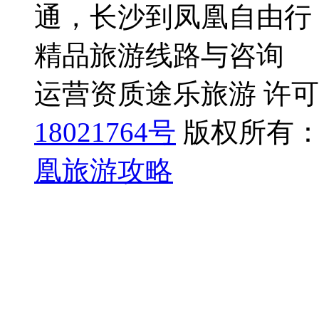
通，长沙到凤凰自由行
精品旅游线路与咨询
运营资质途乐旅游 许可证号
18021764号
版权所有：
凰旅游攻略