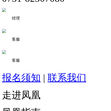
经理
客服
客服
报名须知
|
联系我们
走进凤凰