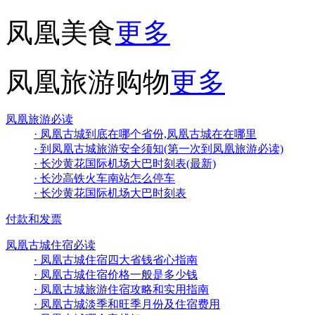
凤凰美食
更多
凤凰旅游购物
更多
凤凰旅游必读
· 凤凰古城到底在哪个省份,凤凰古城在在哪里
· 到凤凰古城旅游安全须知(第一次到凤凰旅游必读)
· 长沙黄花国际机场大巴时刻表(最新)
· 长沙高铁火车南站怎么停车
· 长沙黄花国际机场大巴时刻表
付款和发票
凤凰古城住宿必读
· 凤凰古城住宿四大省钱省心指南
· 凤凰古城住宿价格一般是多少钱
· 凤凰古城旅游住宿攻略和实用指南
· 凤凰古城淡季和旺季月份及住宿费用