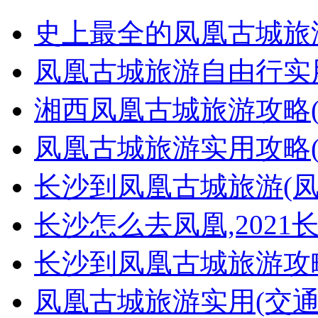
史上最全的凤凰古城旅
凤凰古城旅游自由行实
湘西凤凰古城旅游攻略
凤凰古城旅游实用攻略
长沙到凤凰古城旅游(
长沙怎么去凤凰,2021
长沙到凤凰古城旅游攻略(
凤凰古城旅游实用(交