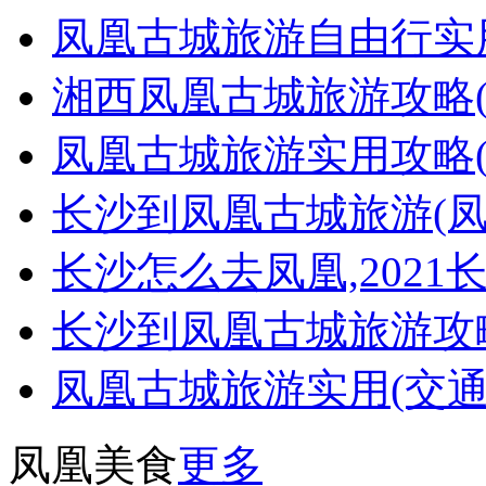
凤凰古城旅游自由行实
湘西凤凰古城旅游攻略
凤凰古城旅游实用攻略
长沙到凤凰古城旅游(
长沙怎么去凤凰,2021
长沙到凤凰古城旅游攻略(
凤凰古城旅游实用(交
凤凰美食
更多