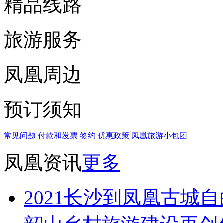
精品线路
旅游服务
凤凰周边
预订须知
常见问题
付款和发票
签约
优惠政策
凤凰旅游小包团
凤凰资讯
更多
2021长沙到凤凰古城