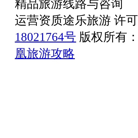
精品旅游线路与咨询
运营资质途乐旅游 许可证号
18021764号
版权所有：
凰旅游攻略