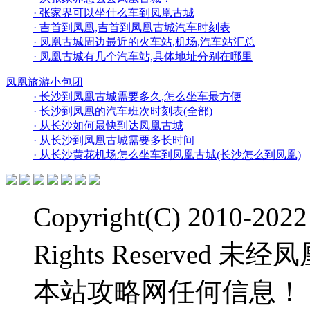
· 张家界可以坐什么车到凤凰古城
· 吉首到凤凰,吉首到凤凰古城汽车时刻表
· 凤凰古城周边最近的火车站,机场,汽车站汇总
· 凤凰古城有几个汽车站,具体地址分别在哪里
凤凰旅游小包团
· 长沙到凤凰古城需要多久,怎么坐车最方便
· 长沙到凤凰的汽车班次时刻表(全部)
· 从长沙如何最快到达凤凰古城
· 从长沙到凤凰古城需要多长时间
· 从长沙黄花机场怎么坐车到凤凰古城(长沙怎么到凤凰)
Copyright(C) 2010-2
Rights Reserve
本站攻略网任何信息！