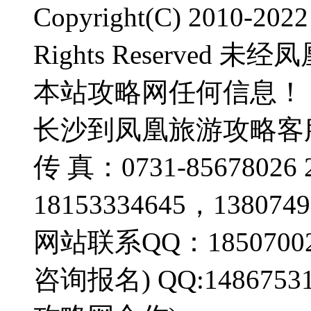
Copyright(C) 2010-2
Rights Reserve
本站攻略网任何信息！
长沙到凤凰旅游攻略客服热线
传 真：0731-856780
18153334645，13807
网站联系QQ：185070022
咨询报名) QQ:14867