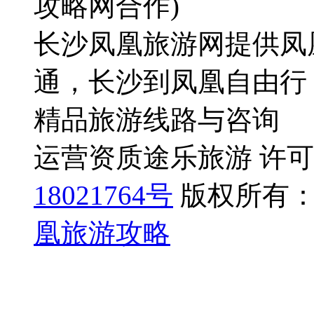
攻略网合作)
长沙凤凰旅游网提供凤
通，长沙到凤凰自由行
精品旅游线路与咨询
运营资质途乐旅游 许可证号
18021764号
版权所有：
凰旅游攻略