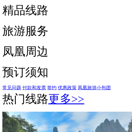
精品线路
旅游服务
凤凰周边
预订须知
常见问题
付款和发票
签约
优惠政策
凤凰旅游小包团
热门线路
更多>>